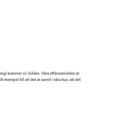
 Energi kommer in i bilden. Våra affärsområden är
 exempel till att det är varmt i våra hus, att det