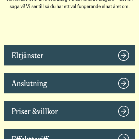
säga vi! Vi ser till så du har ett väl fungerande elnät året om.
Eltjänster
Anslutning
Priser &villkor