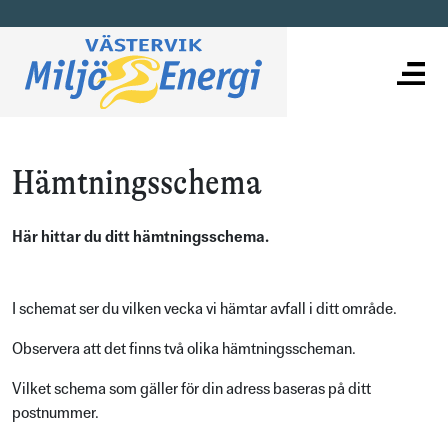
Hämtningsschema
Här hittar du ditt hämtningsschema.
I schemat ser du vilken vecka vi hämtar avfall i ditt område.
Observera att det finns två olika hämtningsscheman.
Vilket schema som gäller för din adress baseras på ditt
postnummer.