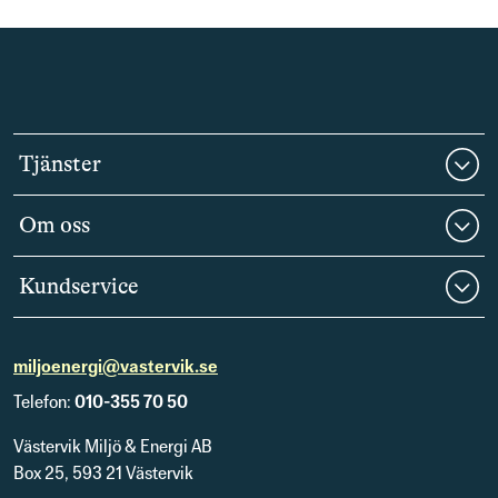
Tjänster
Om oss
Kundservice
miljoenergi@vastervik.se
Telefon:
010-355 70 50
Västervik Miljö & Energi AB
Box 25, 593 21 Västervik