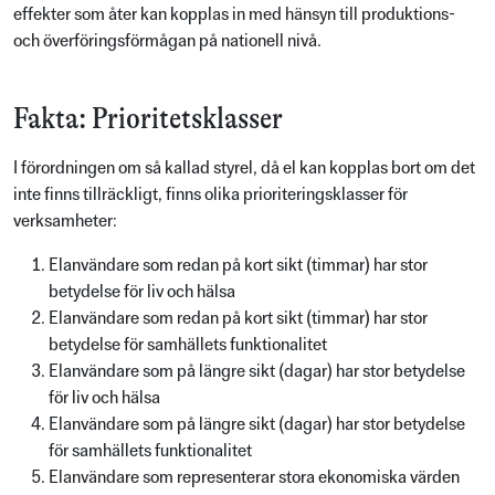
effekter som åter kan kopplas in med hänsyn till produktions-
och överföringsförmågan på nationell nivå.
Fakta: Prioritetsklasser
I förordningen om så kallad styrel, då el kan kopplas bort om det
inte finns tillräckligt, finns olika prioriteringsklasser för
verksamheter:
Elanvändare som redan på kort sikt (timmar) har stor
betydelse för liv och hälsa
Elanvändare som redan på kort sikt (timmar) har stor
betydelse för samhällets funktionalitet
Elanvändare som på längre sikt (dagar) har stor betydelse
för liv och hälsa
Elanvändare som på längre sikt (dagar) har stor betydelse
för samhällets funktionalitet
Elanvändare som representerar stora ekonomiska värden