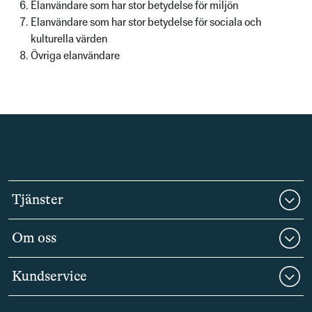
Elanvändare som har stor betydelse för miljön
Elanvändare som har stor betydelse för sociala och
kulturella värden
Övriga elanvändare
Tjänster
Om oss
Kundservice