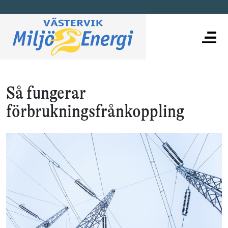
Så fungerar
förbrukningsfrånkoppling