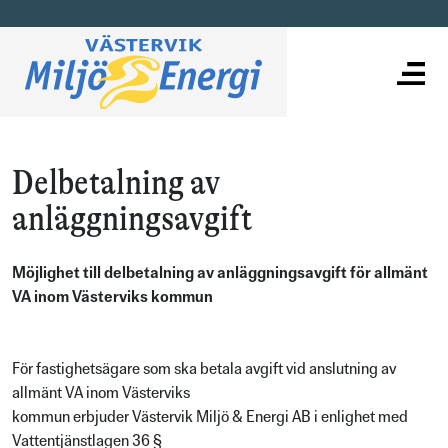
Delbetalning av
anläggningsavgift
Möjlighet till delbetalning av anläggningsavgift för allmänt
VA inom Västerviks kommun
För fastighetsägare som ska betala avgift vid anslutning av
allmänt VA inom Västerviks
kommun erbjuder Västervik Miljö & Energi AB i enlighet med
Vattentjänstlagen 36 §