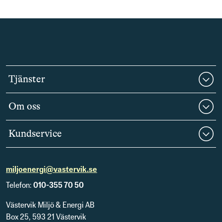
Tjänster
Om oss
Kundservice
miljoenergi@vastervik.se
Telefon:
010-355 70 50
Västervik Miljö & Energi AB
Box 25, 593 21 Västervik