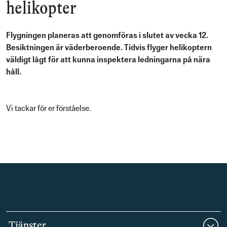
helikopter
Flygningen planeras att genomföras i slutet av vecka 12.
Besiktningen är väderberoende. Tidvis flyger helikoptern
väldigt lågt för att kunna inspektera ledningarna på nära
håll.
Vi tackar för er förståelse.
Tjänster