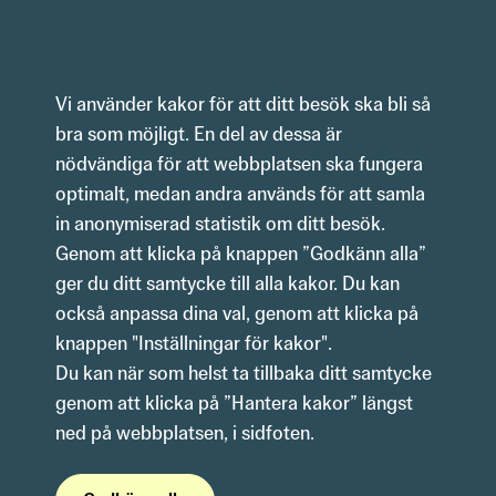
Hoppa till innehåll
Vi använder kakor för att ditt besök ska bli så 
bra som möjligt. En del av dessa är 
nödvändiga för att webbplatsen ska fungera 
optimalt, medan andra används för att samla 
in anonymiserad statistik om ditt besök.
Genom att klicka på knappen ”Godkänn alla” 
ger du ditt samtycke till alla kakor. Du kan 
också anpassa dina val, genom att klicka på 
knappen "Inställningar för kakor".
Du kan när som helst ta tillbaka ditt samtycke 
genom att klicka på ”Hantera kakor” längst 
ned på webbplatsen, i sidfoten. 