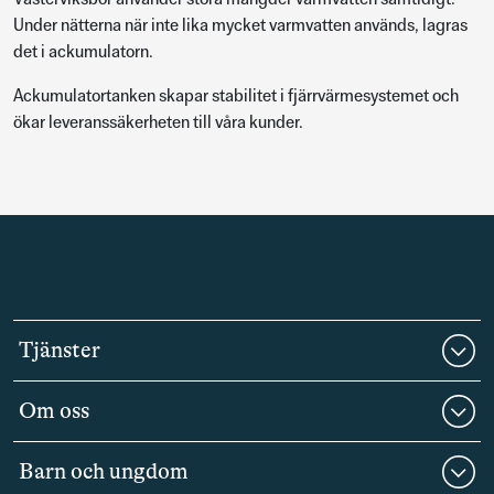
Under nätterna när inte lika mycket varmvatten används, lagras
det i ackumulatorn.
Ackumulatortanken skapar stabilitet i fjärrvärmesystemet och
ökar leveranssäkerheten till våra kunder.
Tjänster
Om oss
Barn och ungdom