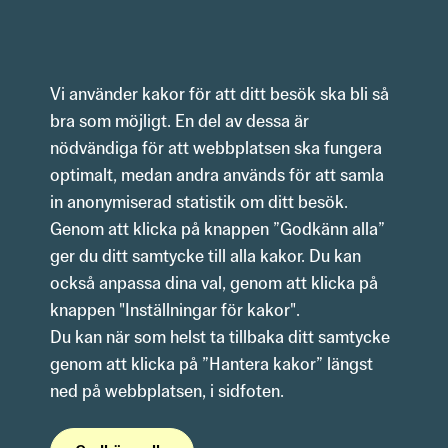
Hoppa till innehåll
Vi använder kakor för att ditt besök ska bli så 
bra som möjligt. En del av dessa är 
nödvändiga för att webbplatsen ska fungera 
optimalt, medan andra används för att samla 
in anonymiserad statistik om ditt besök.
Genom att klicka på knappen ”Godkänn alla” 
ger du ditt samtycke till alla kakor. Du kan 
också anpassa dina val, genom att klicka på 
knappen "Inställningar för kakor".
Du kan när som helst ta tillbaka ditt samtycke 
genom att klicka på ”Hantera kakor” längst 
ned på webbplatsen, i sidfoten. 