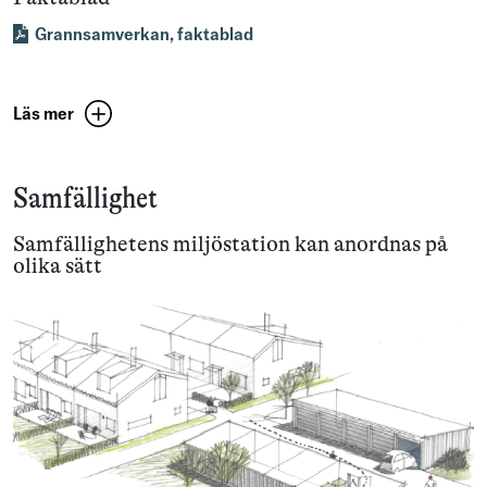
Grannsamverkan, faktablad
Läs mer
Samfällighet
Samfällighetens miljöstation kan anordnas på
olika sätt