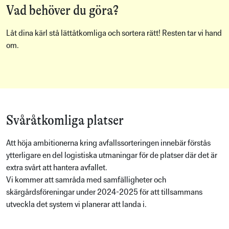
Vad behöver du göra?
Låt dina kärl stå lättåtkomliga och sortera rätt! Resten tar vi hand
om.
Svåråtkomliga platser
Att höja ambitionerna kring avfallssorteringen innebär förstås
ytterligare en del logistiska utmaningar för de platser där det är
extra svårt att hantera avfallet.
Vi kommer att samråda med samfälligheter och
skärgårdsföreningar under 2024-2025 för att tillsammans
utveckla det system vi planerar att landa i.