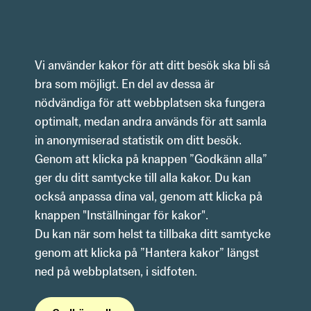
Hoppa till innehåll
Vi använder kakor för att ditt besök ska bli så 
bra som möjligt. En del av dessa är 
nödvändiga för att webbplatsen ska fungera 
optimalt, medan andra används för att samla 
in anonymiserad statistik om ditt besök.
Genom att klicka på knappen ”Godkänn alla” 
ger du ditt samtycke till alla kakor. Du kan 
också anpassa dina val, genom att klicka på 
knappen "Inställningar för kakor".
Du kan när som helst ta tillbaka ditt samtycke 
genom att klicka på ”Hantera kakor” längst 
ned på webbplatsen, i sidfoten. 