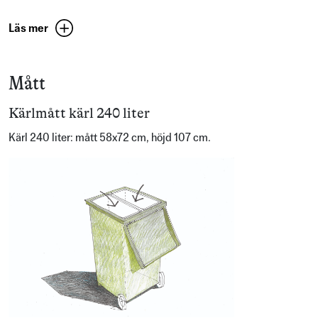
Läs mer
Mått
Kärlmått kärl 240 liter
Kärl 240 liter: mått 58x72 cm, höjd 107 cm.