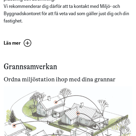
Vi rekommenderar dig därför att ta kontakt med Miljö- och
Byggnadskontoret för att få veta vad som gäller just dig och din
fastighet.
Läs mer
Grannsamverkan
Ordna miljöstation ihop med dina grannar