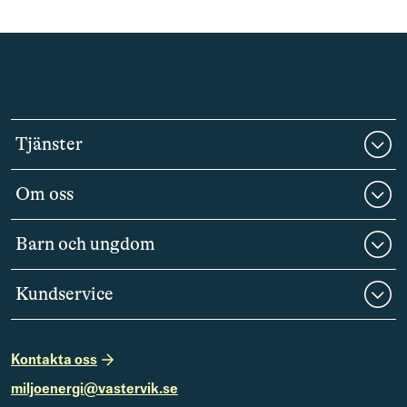
Tjänster
Om oss
Barn och ungdom
Kundservice
Kontakta oss
miljoenergi@vastervik.se