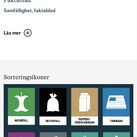
Faktablad
Samfällighet, faktablad
Läs mer
Sorteringsikoner