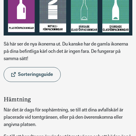
Så här ser de nya ikonerna ut. Du kanske har de gamla ikonerna
på dina befintliga kärl och det är ingen fara. De fungerar på
samma sätt!
Sorteringsguide
Hämtning
När det är dags för sophämtning, se till att dina avfallskärl är
placerade vid tomtgränsen, eller på den överenskomna eller
angivna platsen.