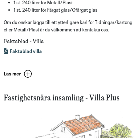
1 st. 240 liter för Metall/Plast
1 st. 240 liter för Färgat glas/Ofärgat glas
Om du önskar lägga till ett ytterligare kärl för Tidningar/kartong
eller Metall/Plast är du välkommen att kontakta oss.
Faktablad - Villa
Faktablad villa
Läs mer
Fastighetsnära insamling - Villa Plus