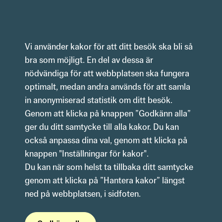
Hoppa till innehåll
Vi använder kakor för att ditt besök ska bli så 
bra som möjligt. En del av dessa är 
nödvändiga för att webbplatsen ska fungera 
optimalt, medan andra används för att samla 
in anonymiserad statistik om ditt besök.
Genom att klicka på knappen ”Godkänn alla” 
ger du ditt samtycke till alla kakor. Du kan 
också anpassa dina val, genom att klicka på 
knappen "Inställningar för kakor".
Du kan när som helst ta tillbaka ditt samtycke 
genom att klicka på ”Hantera kakor” längst 
ned på webbplatsen, i sidfoten. 