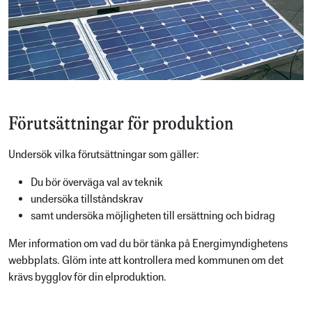
Förutsättningar för produktion
Undersök vilka förutsättningar som gäller:
Du bör överväga val av teknik
undersöka tillståndskrav
samt undersöka möjligheten till ersättning och bidrag
Mer information om vad du bör tänka på Energimyndighetens
webbplats. Glöm inte att kontrollera med kommunen om det
krävs bygglov för din elproduktion.