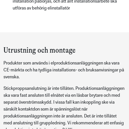
installation påbörjas, och att allt installationsarbete ska
utföras av behörig elinstallatör
Utrustning och montage
Produkter som används i elproduktionsanläggningen ska vara
CE-märkta och ha tydliga installations- och bruksanvisningar på
svenska.
Stickproppsanslutning är inte tillåten. Produktionsanläggningen
ska vara fast ansluten till elnätet via en låsbar brytare och med
separat överströmsskydd. I vissa fall kan inkoppling ske via
särskilt kontaktdon som är spänningslöst när
produktionsanläggningen inte är ansluten. Det är inte tillåtet
med anslutning till gruppledning. Vi rekommenderar att enfasig