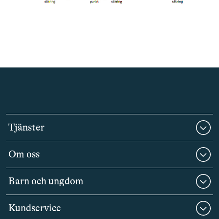
Tjänster
Om oss
Barn och ungdom
Kundservice