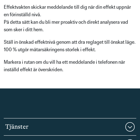
Effektvakten skickar meddelande till dig när din effekt uppnår
en förinställd nivå.
På detta sätt kan du bli mer proaktiv och direkt analysera vad
som sker i ditt hem.
Ställ in önskad effektnivå genom att dra reglaget till önskat läge.
100 % utgör mätarsäkringens storlek i effekt.
Markera i rutan om du vill ha ett meddelande i telefonen när
inställd effekt är överskriden.
Tjänster