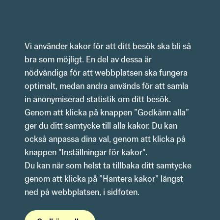
Hoppa till innehåll
Vi använder kakor för att ditt besök ska bli så 
bra som möjligt. En del av dessa är 
nödvändiga för att webbplatsen ska fungera 
optimalt, medan andra används för att samla 
in anonymiserad statistik om ditt besök.
Genom att klicka på knappen ”Godkänn alla” 
ger du ditt samtycke till alla kakor. Du kan 
också anpassa dina val, genom att klicka på 
knappen "Inställningar för kakor".
Du kan när som helst ta tillbaka ditt samtycke 
genom att klicka på ”Hantera kakor” längst 
ned på webbplatsen, i sidfoten. 